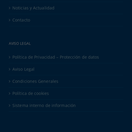
Noticias y Actualidad
Contacto
AVISO LEGAL
Política de Privacidad – Protección de datos
Aviso Legal
Condiciones Generales
Política de cookies
Sistema interno de información