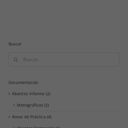
Buscar
Buscar:
Documentación
Abantos Informa (2)
Monográficos (2)
Áreas de Práctica (4)