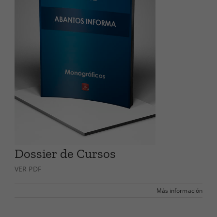
Dossier de Cursos
VER PDF
Más información