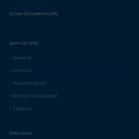
ÚLTIMA DOCUMENTACIÓN
MAPA DEL SITIO
Nosotros
Servicios
Documentación
Noticias y Actualidad
Contacto
AVISO LEGAL