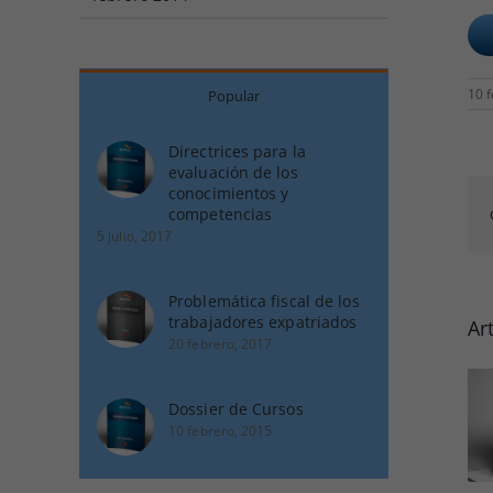
10 
Popular
Directrices para la
evaluación de los
conocimientos y
competencias
5 julio, 2017
Problemática fiscal de los
trabajadores expatriados
Ar
20 febrero, 2017
Dossier de Cursos
10 febrero, 2015