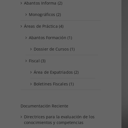
Abantos Informa (2)
Monográficos (2)
Áreas de Práctica (4)
Abantos Formación (1)
Dossier de Cursos (1)
Fiscal (3)
Área de Expatriados (2)
Boletines Fiscales (1)
Documentación Reciente
Directrices para la evaluación de los
conocimientos y competencias