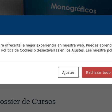
ara ofrecerte la mejor experiencia en nuestra web. Puedes apren
 Política de Cookies o desactivarlas en los Ajustes.
Lee nuestra pol
Ajustes
Rechazar todo
ossier de Cursos