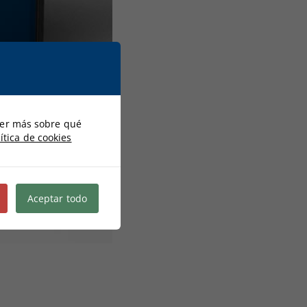
der más sobre qué
ítica de cookies
Aceptar todo