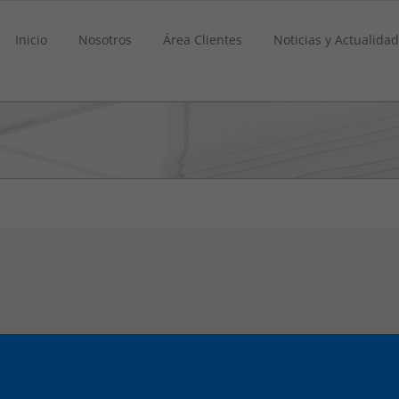
Inicio
Nosotros
Área Clientes
Noticias y Actualidad