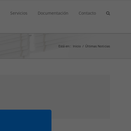
Servicios
Documentación
Contacto
Está en:
:
Inicio
/
Últimas Noticias